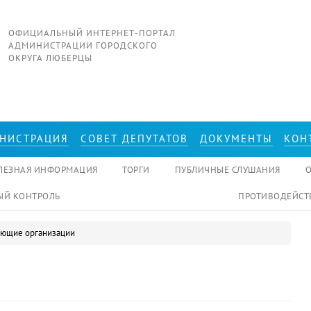
ОФИЦИАЛЬНЫЙ ИНТЕРНЕТ-ПОРТАЛ
АДМИНИСТРАЦИИ ГОРОДСКОГО
ОКРУГА ЛЮБЕРЦЫ
НИСТРАЦИЯ
СОВЕТ ДЕПУТАТОВ
ДОКУМЕНТЫ
КОН
ЛЕЗНАЯ ИНФОРМАЦИЯ
ТОРГИ
ПУБЛИЧНЫЕ СЛУШАНИЯ
Й КОНТРОЛЬ
ПРОТИВОДЕЙСТ
ающие организации