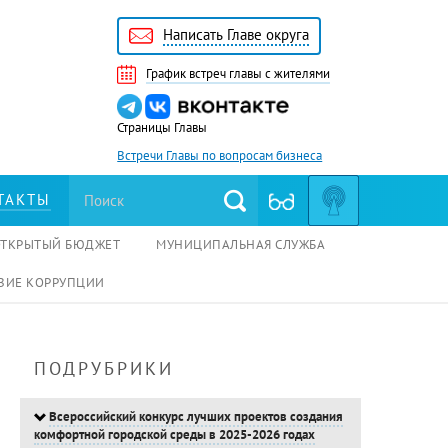
Написать Главе округа
График встреч главы с жителями
Страницы Главы
Встречи Главы по вопросам бизнеса
ТАКТЫ
ОТКРЫТЫЙ БЮДЖЕТ
МУНИЦИПАЛЬНАЯ СЛУЖБА
ВИЕ КОРРУПЦИИ
ПОДРУБРИКИ
Всероссийский конкурс лучших проектов создания
комфортной городской среды в 2025-2026 годах