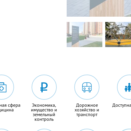
ная сфера
Экономика,
Дорожное
Доступна
дицина
имущество и
хозяйство и
земельный
транспорт
контроль