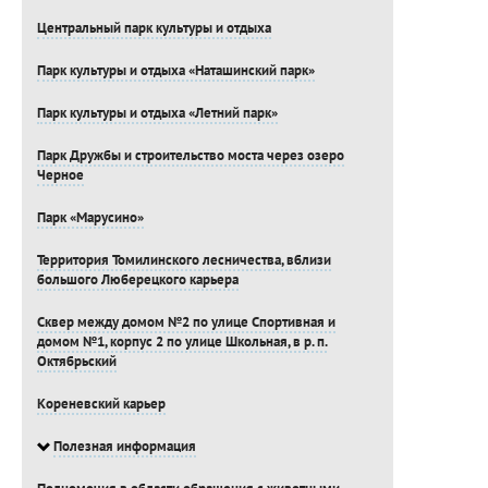
Центральный парк культуры и отдыха
Парк культуры и отдыха «Наташинский парк»
Парк культуры и отдыха «Летний парк»
Парк Дружбы и строительство моста через озеро
Черное
Парк «Марусино»
Территория Томилинского лесничества, вблизи
большого Люберецкого карьера
Сквер между домом №2 по улице Спортивная и
домом №1, корпус 2 по улице Школьная, в р. п.
Октябрьский
Кореневский карьер
Полезная информация