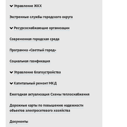
Управление ЖКХ
Экстренные службы городского округа
Ресурсоснабжающие организации
Современная городская среда
Программа «Светлый город»
Социальная газификация
Управление благоустройства
Капитальный ремонт МКД
Ежегодная актуализация Схемы теплоснабжения
Дорожные карты по повышению надежности
объектов электросетевого хозяйства
Документы