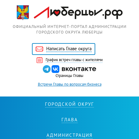
Перейти к основному содержанию
ОФИЦИАЛЬНЫЙ ИНТЕРНЕТ-ПОРТАЛ АДМИНИСТРАЦИИ
ГОРОДСКОГО ОКРУГА ЛЮБЕРЦЫ
Написать Главе округа
График встреч главы с жителями
Страницы Главы
Встречи Главы по вопросам бизнеса
ГОРОДСКОЙ ОКРУГ
ГЛАВА
АДМИНИСТРАЦИЯ