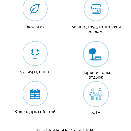
Экология
Бизнес, труд, торговля и
реклама
Культура, спорт
Парки и зоны
отдыха
Календарь событий
КДН
ПОЛЕЗНЫЕ ССЫЛКИ