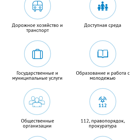
Дорожное хозяйство и
Доступная среда
транспорт
Государственные и
Образование и работа с
муниципальные услуги
молодежью
Общественные
112, правопорядок,
организации
прокуратура