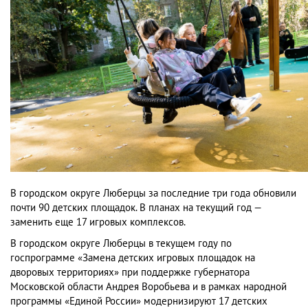
В городском округе Люберцы за последние три года обновили
почти 90 детских площадок. В планах на текущий год —
заменить еще 17 игровых комплексов.
В городском округе Люберцы в текущем году по
госпрограмме «Замена детских игровых площадок на
дворовых территориях» при поддержке губернатора
Московской области Андрея Воробьева и в рамках народной
программы «Единой России» модернизируют 17 детских