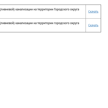
ливневой) канализации на территории Городского округа
Скачать
ливневой) канализации на территории городского округа
Скачать