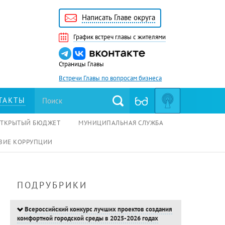
Написать Главе округа
График встреч главы с жителями
Страницы Главы
Встречи Главы по вопросам бизнеса
ТАКТЫ
ОТКРЫТЫЙ БЮДЖЕТ
МУНИЦИПАЛЬНАЯ СЛУЖБА
ВИЕ КОРРУПЦИИ
ПОДРУБРИКИ
Всероссийский конкурс лучших проектов создания
комфортной городской среды в 2025-2026 годах