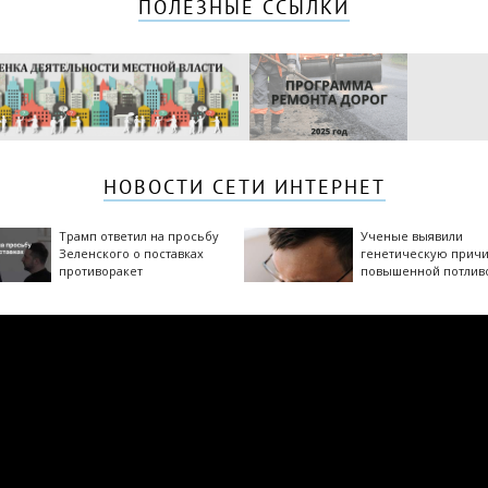
ПОЛЕЗНЫЕ ССЫЛКИ
НОВОСТИ СЕТИ ИНТЕРНЕТ
Трамп ответил на просьбу
Ученые выявили
Зеленского о поставках
генетическую прич
противоракет
повышенной потлив