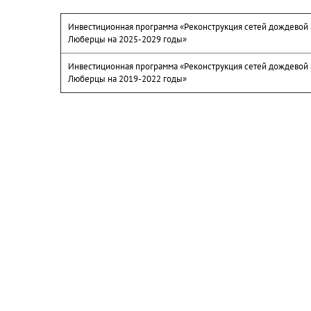
Инвестиционная программа «Реконструкция сетей дождевой (
Люберцы на 2025-2029 годы»
Инвестиционная программа «Реконструкция сетей дождевой (
Люберцы на 2019-2022 годы»