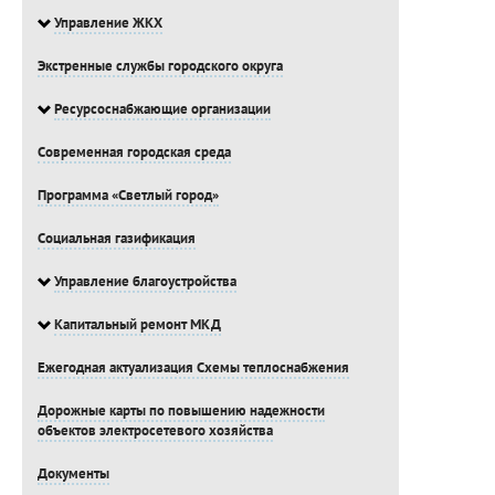
Управление ЖКХ
Экстренные службы городского округа
Ресурсоснабжающие организации
Современная городская среда
Программа «Светлый город»
Социальная газификация
Управление благоустройства
Капитальный ремонт МКД
Ежегодная актуализация Схемы теплоснабжения
Дорожные карты по повышению надежности
объектов электросетевого хозяйства
Документы