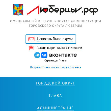
Перейти к основному содержанию
ОФИЦИАЛЬНЫЙ ИНТЕРНЕТ-ПОРТАЛ АДМИНИСТРАЦИИ
ГОРОДСКОГО ОКРУГА ЛЮБЕРЦЫ
Написать Главе округа
График встреч главы с жителями
Страницы Главы
Встречи Главы по вопросам бизнеса
ГОРОДСКОЙ ОКРУГ
ГЛАВА
АДМИНИСТРАЦИЯ