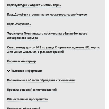
Парк культуры и отдыха «Летний парк»
Парк Дружбы и строительство моста через озеро Черное
Парк «Марусино»
Территория Томилинского лесничества, вблизи большого
Люберецкого карьера
Сквер между домом №2 по улице Спортивная и домом №1, корпус
2 по улице Школьная, в р. п. Октябрьский
Кореневский карьер
Полезная информация
Полномочия в области обращения с животными
Проекты решений и постановлений
Общественные пространства
Протоколы обсуждений