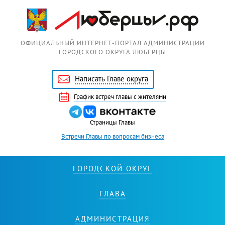
Перейти к основному содержанию
ОФИЦИАЛЬНЫЙ ИНТЕРНЕТ-ПОРТАЛ АДМИНИСТРАЦИИ
ГОРОДСКОГО ОКРУГА ЛЮБЕРЦЫ
Написать Главе округа
График встреч главы с жителями
Страницы Главы
Встречи Главы по вопросам бизнеса
ГОРОДСКОЙ ОКРУГ
ГЛАВА
АДМИНИСТРАЦИЯ