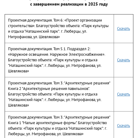
с завершением реализации в 2025 году
Проектная документация. Том 6: «Проект организации
строительства». Благоустройство объекта: «Парк культуры
Скачать
и отдыха "Наташинский парк": г. Люберцы, ул.
Митрофанова, ул. Шевлякова»
Проектная документация. Том 5.1. Подраздел 2:
«Наружное освещение. Наружное Электроснабжение».
Благоустройство объекта: «Парк культуры и отдыха
Скачать
"Наташинский парк": г. Люберцы, ул. Митрофанова, ул.
Шевлякова»
Проектная документация. Том 3: "Архитектурные решения"
Книга 2 "Архитектурные решения павильонов".
Благоустройство объекта: «Парк культуры и отдыха
Скачать
"Наташинский парк": г. Люберцы, ул. Митрофанова, ул.
Шевлякова»
Проектная документация. Том 3: "Архитектурные решения"
Книга 1 "Малые архитектурные формы". Благоустройство
Скачать
объекта: «Парк культуры и отдыха "Наташинский парк": г.
Люберцы, ул. Митрофанова, ул. Шевлякова»