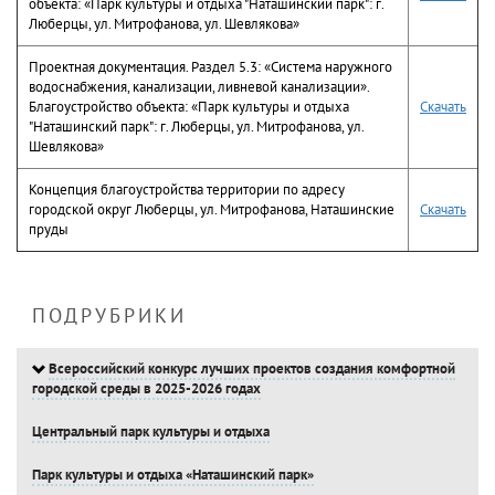
объекта: «Парк культуры и отдыха "Наташинский парк": г.
Люберцы, ул. Митрофанова, ул. Шевлякова»
Проектная документация. Раздел 5.3: «Система наружного
водоснабжения, канализации, ливневой канализации».
Благоустройство объекта: «Парк культуры и отдыха
Скачать
"Наташинский парк": г. Люберцы, ул. Митрофанова, ул.
Шевлякова»
Концепция благоустройства территории по адресу
городской округ Люберцы, ул. Митрофанова, Наташинские
Скачать
пруды
ПОДРУБРИКИ
Всероссийский конкурс лучших проектов создания комфортной
городской среды в 2025-2026 годах
Центральный парк культуры и отдыха
Парк культуры и отдыха «Наташинский парк»