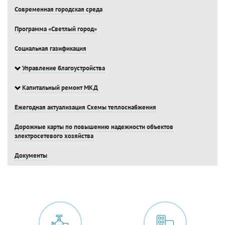
Современная городская среда
Программа «Светлый город»
Социальная газификация
Управление благоустройства
Капитальный ремонт МКД
Ежегодная актуализация Схемы теплоснабжения
Дорожные карты по повышению надежности объектов
электросетевого хозяйства
Документы