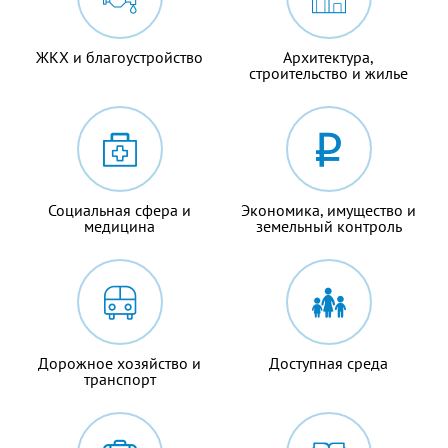
ЖКХ и благоустройство
Архитектура,
строительство и жилье
Социальная сфера и
Экономика, имущество и
медицина
земельный контроль
Дорожное хозяйство и
Доступная среда
транспорт