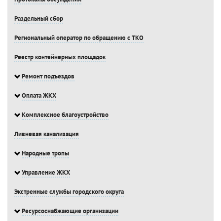
Раздельный сбор
Региональный оператор по обращению с ТКО
Реестр контейнерных площадок
Ремонт подъездов
Оплата ЖКХ
Комплексное благоустройство
Ливневая канализация
Народные тропы
Управление ЖКХ
Экстренные службы городского округа
Ресурсоснабжающие организации