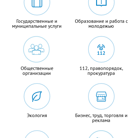
Государственные и
Образование и работа с
муниципальные услуги
молодежью
Общественные
112, правопорядок,
организации
прокуратура
Экология
Бизнес, труд, торговля и
реклама