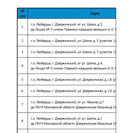
№
Адрес
п/п
г.о. Люберцы, г. Дзержинский, от ул. Шама, д.3,
1
до Лицея № 3 имени Главного маршала авиации А. Е. Голованова
2
г.о. Люберцы, г. Дзержинский, ул. Шама, д. 3 (участок 1)
3
г.о. Люберцы, г. Дзержинский, ул. Шама, д. 3 (участок 2)
г.о. Люберцы, г. Дзержинский, от ул. Шама, д.4,
4
до Лицея № 3 имени Главного маршала авиации А. Е. Голованова
5
г.о. Люберцы, г. Дзержинский, ул. Дзержинская, д. 18 (участок 1)
6
г.о. Люберцы, г. Дзержинский, ул. Дзержинская, д. 18 (участок 2)
г.о. Люберцы, г. Дзержинский, от ул. Ленина, д.7
7
до ГБУЗ Московской области Дзержинская больница Стоматологи
г.о. Люберцы, г. Дзержинский, от ул. Шама, д.2
8
до ГБУЗ Московской области Дзержинская больница Стоматологи