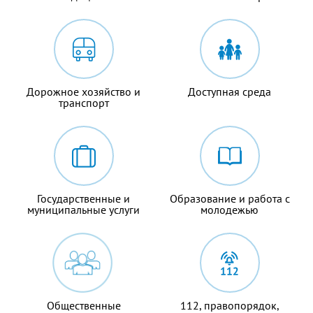
Дорожное хозяйство и
Доступная среда
транспорт
Государственные и
Образование и работа с
муниципальные услуги
молодежью
Общественные
112, правопорядок,