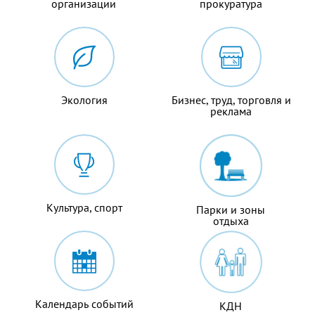
организации
прокуратура
Экология
Бизнес, труд, торговля и
реклама
Культура, спорт
Парки и зоны
отдыха
Календарь событий
КДН