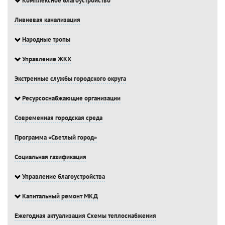
Комплексное благоустройство
Ливневая канализация
Народные тропы
Управление ЖКХ
Экстренные службы городского округа
Ресурсоснабжающие организации
Современная городская среда
Программа «Светлый город»
Социальная газификация
Управление благоустройства
Капитальный ремонт МКД
Ежегодная актуализация Схемы теплоснабжения