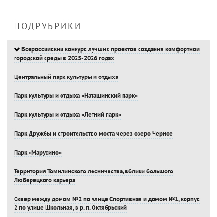
ПОДРУБРИКИ
Всероссийский конкурс лучших проектов создания комфортной
городской среды в 2025-2026 годах
Центральный парк культуры и отдыха
Парк культуры и отдыха «Наташинский парк»
Парк культуры и отдыха «Летний парк»
Парк Дружбы и строительство моста через озеро Черное
Парк «Марусино»
Территория Томилинского лесничества, вблизи большого
Люберецкого карьера
Сквер между домом №2 по улице Спортивная и домом №1, корпус
2 по улице Школьная, в р. п. Октябрьский