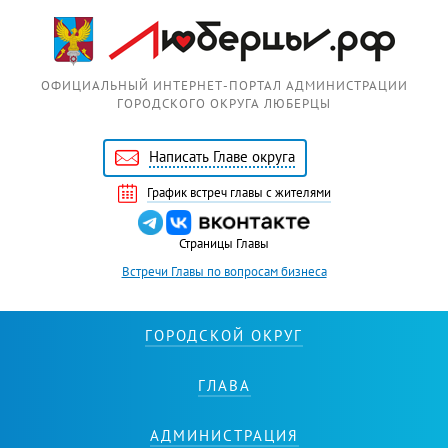
Перейти к основному содержанию
ОФИЦИАЛЬНЫЙ ИНТЕРНЕТ-ПОРТАЛ АДМИНИСТРАЦИИ
ГОРОДСКОГО ОКРУГА ЛЮБЕРЦЫ
Написать Главе округа
График встреч главы с жителями
Страницы Главы
Встречи Главы по вопросам бизнеса
ГОРОДСКОЙ ОКРУГ
ГЛАВА
АДМИНИСТРАЦИЯ