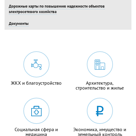
Дорожные карты по повышению надежности объектов
электросетевого хозяйства
Документы
ЖКХ и благоустройство
Архитектура,
строительство и жилье
Социальная сфера и
Экономика, имущество и
медицина
земельный контроль