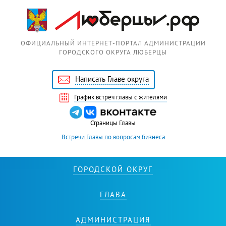
Перейти к основному содержанию
ОФИЦИАЛЬНЫЙ ИНТЕРНЕТ-ПОРТАЛ АДМИНИСТРАЦИИ
ГОРОДСКОГО ОКРУГА ЛЮБЕРЦЫ
Написать Главе округа
График встреч главы с жителями
Страницы Главы
Встречи Главы по вопросам бизнеса
ГОРОДСКОЙ ОКРУГ
ГЛАВА
АДМИНИСТРАЦИЯ