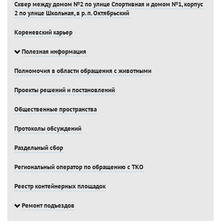
Сквер между домом №2 по улице Спортивная и домом №1, корпус
2 по улице Школьная, в р. п. Октябрьский
Кореневский карьер
Полезная информация
Полномочия в области обращения с животными
Проекты решений и постановлений
Общественные пространства
Протоколы обсуждений
Раздельный сбор
Региональный оператор по обращению с ТКО
Реестр контейнерных площадок
Ремонт подъездов