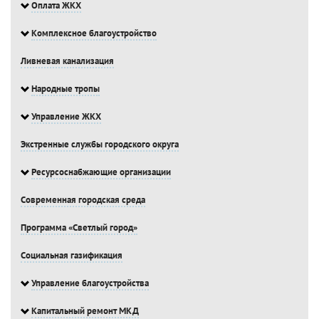
Оплата ЖКХ
Комплексное благоустройство
Ливневая канализация
Народные тропы
Управление ЖКХ
Экстренные службы городского округа
Ресурсоснабжающие организации
Современная городская среда
Программа «Светлый город»
Социальная газификация
Управление благоустройства
Капитальный ремонт МКД