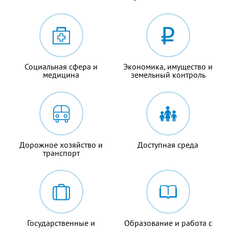
Социальная сфера и
Экономика, имущество и
медицина
земельный контроль
Дорожное хозяйство и
Доступная среда
транспорт
Государственные и
Образование и работа с