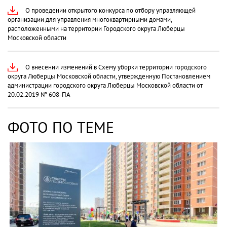
О проведении открытого конкурса по отбору управляющей
организации для управления многоквартирными домами,
расположенными на территории Городского округа Люберцы
Московской области
О внесении изменений в Схему уборки территории городского
округа Люберцы Московской области, утвержденную Постановлением
администрации городского округа Люберцы Московской области от
20.02.2019 № 608-ПА
ФОТО ПО ТЕМЕ