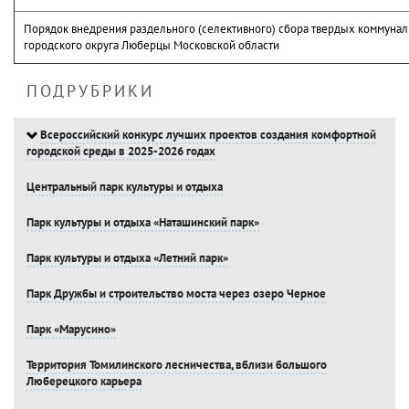
Порядок внедрения раздельного (селективного) сбора твердых коммунал
городского округа Люберцы Московской области
ПОДРУБРИКИ
Всероссийский конкурс лучших проектов создания комфортной
городской среды в 2025-2026 годах
Центральный парк культуры и отдыха
Парк культуры и отдыха «Наташинский парк»
Парк культуры и отдыха «Летний парк»
Парк Дружбы и строительство моста через озеро Черное
Парк «Марусино»
Территория Томилинского лесничества, вблизи большого
Люберецкого карьера