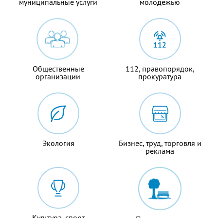
муниципальные услуги
молодежью
Общественные
112, правопорядок,
организации
прокуратура
Экология
Бизнес, труд, торговля и
реклама
Культура, спорт