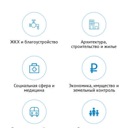
ЖКХ и благоустройство
Архитектура,
строительство и жилье
Социальная сфера и
Экономика, имущество и
медицина
земельный контроль