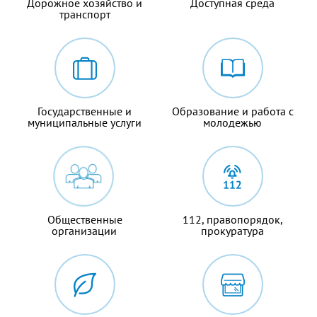
Дорожное хозяйство и
Доступная среда
транспорт
Государственные и
Образование и работа с
муниципальные услуги
молодежью
Общественные
112, правопорядок,
организации
прокуратура