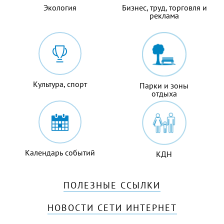
Экология
Бизнес, труд, торговля и
реклама
Культура, спорт
Парки и зоны
отдыха
Календарь событий
КДН
ПОЛЕЗНЫЕ ССЫЛКИ
НОВОСТИ СЕТИ ИНТЕРНЕТ