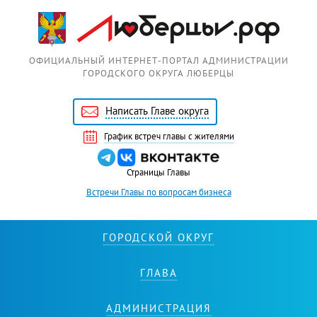
Перейти к основному содержанию
ОФИЦИАЛЬНЫЙ ИНТЕРНЕТ-ПОРТАЛ АДМИНИСТРАЦИИ
ГОРОДСКОГО ОКРУГА ЛЮБЕРЦЫ
Написать Главе округа
График встреч главы с жителями
Страницы Главы
Встречи Главы по вопросам бизнеса
ГОРОДСКОЙ ОКРУГ
ГЛАВА
АДМИНИСТРАЦИЯ