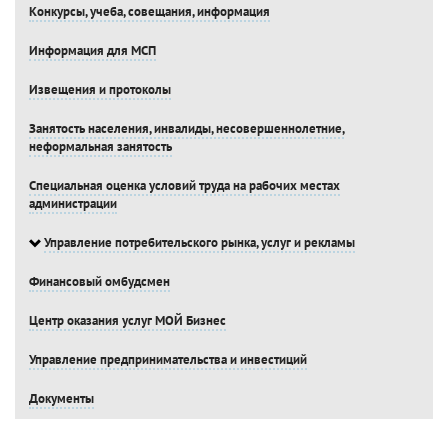
Конкурсы, учеба, совещания, информация
Информация для МСП
Извещения и протоколы
Занятость населения, инвалиды, несовершеннолетние,
неформальная занятость
Специальная оценка условий труда на рабочих местах
администрации
Управление потребительского рынка, услуг и рекламы
Финансовый омбудсмен
Центр оказания услуг МОЙ Бизнес
Управление предпринимательства и инвестиций
Документы