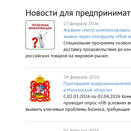
Новости для предпринимат
27 февраля 2026
Аграрии смогут компенсировать 
заявок через платформу «Мой э
Специальная программа позволя
доставку продовольствия до ко
российских товаров на мировом рынке.
24 февраля 2026
Приглашаем предпринимателей п
в Московской области»
С 02.03.2026 по 02.04.2026 Ко
проводит опрос «Об условиях в
выявить ключевые проблемы бизнеса, требующие
05 февраля 2026