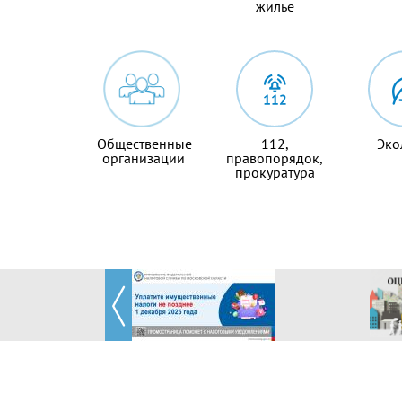
жилье
Общественные
112,
Эко
организации
правопорядок,
прокуратура