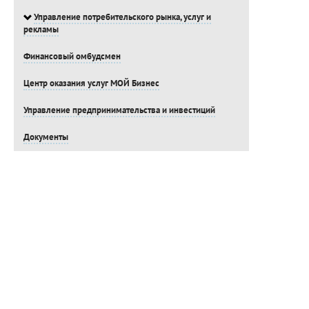
Управление потребительского рынка, услуг и
рекламы
Финансовый омбудсмен
Центр оказания услуг МОЙ Бизнес
Управление предпринимательства и инвестиций
Документы