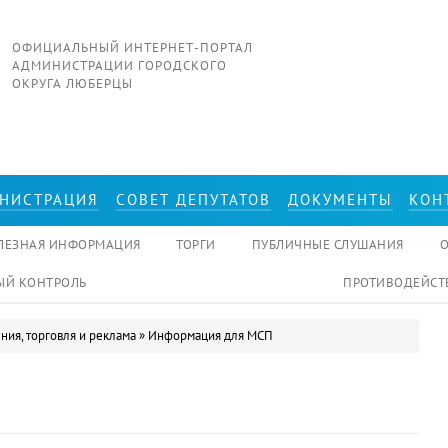
ОФИЦИАЛЬНЫЙ ИНТЕРНЕТ-ПОРТАЛ
АДМИНИСТРАЦИИ ГОРОДСКОГО
ОКРУГА ЛЮБЕРЦЫ
НИСТРАЦИЯ
СОВЕТ ДЕПУТАТОВ
ДОКУМЕНТЫ
КОН
ЛЕЗНАЯ ИНФОРМАЦИЯ
ТОРГИ
ПУБЛИЧНЫЕ СЛУШАНИЯ
Й КОНТРОЛЬ
ПРОТИВОДЕЙСТ
ия, торговля и реклама
»
Информация для МСП