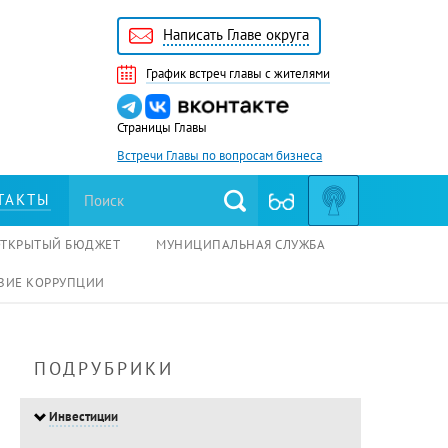
Написать Главе округа
График встреч главы с жителями
Страницы Главы
Встречи Главы по вопросам бизнеса
ТАКТЫ
ОТКРЫТЫЙ БЮДЖЕТ
МУНИЦИПАЛЬНАЯ СЛУЖБА
ВИЕ КОРРУПЦИИ
ПОДРУБРИКИ
Инвестиции