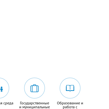
я среда
Государственные
Образование и
и муниципальные
работа с