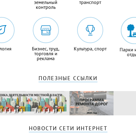
земельный
транспорт
контроль
логия
Бизнес, труд,
Культура, спорт
Парки 
торговля и
отд
реклама
ПОЛЕЗНЫЕ ССЫЛКИ
НОВОСТИ СЕТИ ИНТЕРНЕТ