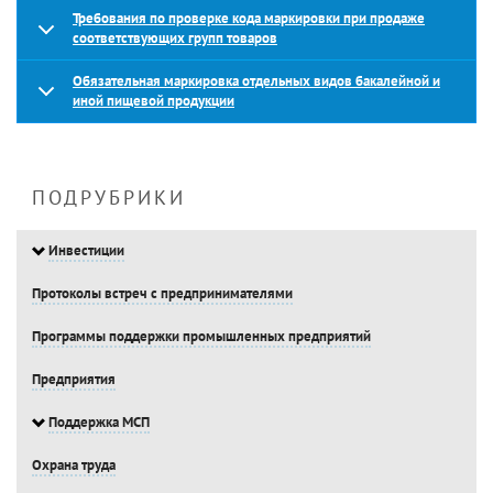
Требования по проверке кода маркировки при продаже
соответствующих групп товаров
Обязательная маркировка отдельных видов бакалейной и
иной пищевой продукции
ПОДРУБРИКИ
Инвестиции
Протоколы встреч с предпринимателями
Программы поддержки промышленных предприятий
Предприятия
Поддержка МСП
Охрана труда