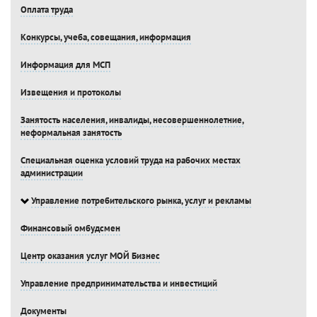
Оплата труда
Конкурсы, учеба, совещания, информация
Информация для МСП
Извещения и протоколы
Занятость населения, инвалиды, несовершеннолетние,
неформальная занятость
Специальная оценка условий труда на рабочих местах
администрации
Управление потребительского рынка, услуг и рекламы
Финансовый омбудсмен
Центр оказания услуг МОЙ Бизнес
Управление предпринимательства и инвестиций
Документы