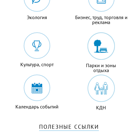
Экология
Бизнес, труд, торговля и
реклама
Культура, спорт
Парки и зоны
отдыха
Календарь событий
КДН
ПОЛЕЗНЫЕ ССЫЛКИ