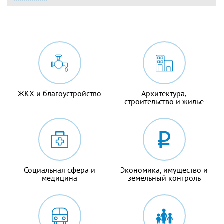
ЖКХ и благоустройство
Архитектура,
строительство и жилье
Социальная сфера и
Экономика, имущество и
медицина
земельный контроль