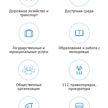
Дорожное хозяйство и
Доступная среда
транспорт
Государственные и
Образование и работа с
муниципальные услуги
молодежью
Общественные
112, правопорядок,
организации
прокуратура