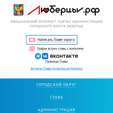
Перейти к основному содержанию
ОФИЦИАЛЬНЫЙ ИНТЕРНЕТ-ПОРТАЛ АДМИНИСТРАЦИИ
ГОРОДСКОГО ОКРУГА ЛЮБЕРЦЫ
Написать Главе округа
График встреч главы с жителями
Страницы Главы
Встречи Главы по вопросам бизнеса
ГОРОДСКОЙ ОКРУГ
ГЛАВА
АДМИНИСТРАЦИЯ