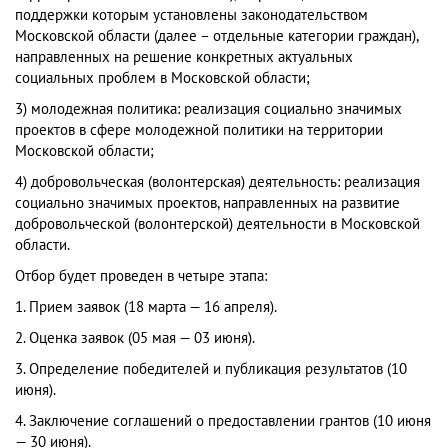
поддержки которым установлены законодательством
Московской области (далее – отдельные категории граждан),
направленных на решение конкретных актуальных
социальных проблем в Московской области;
3) молодежная политика: реализация социально значимых
проектов в сфере молодежной политики на территории
Московской области;
4) добровольческая (волонтерская) деятельность: реализация
социально значимых проектов, направленных на развитие
добровольческой (волонтерской) деятельности в Московской
области.
Отбор будет проведен в четыре этапа:
1. Прием заявок (18 марта — 16 апреля).
2. Оценка заявок (05 мая — 03 июня).
3. Определение победителей и публикация результатов (10
июня).
4. Заключение соглашений о предоставлении грантов (10 июня
— 30 июня).