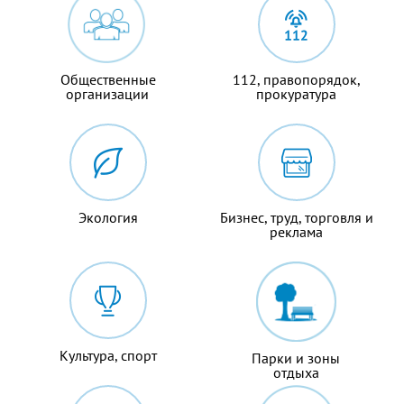
Общественные
112, правопорядок,
организации
прокуратура
Экология
Бизнес, труд, торговля и
реклама
Культура, спорт
Парки и зоны
отдыха