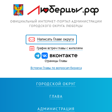
Перейти к основному содержанию
ОФИЦИАЛЬНЫЙ ИНТЕРНЕТ-ПОРТАЛ АДМИНИСТРАЦИИ
ГОРОДСКОГО ОКРУГА ЛЮБЕРЦЫ
Написать Главе округа
График встреч главы с жителями
Страницы Главы
Встречи Главы по вопросам бизнеса
ГОРОДСКОЙ ОКРУГ
ГЛАВА
АДМИНИСТРАЦИЯ