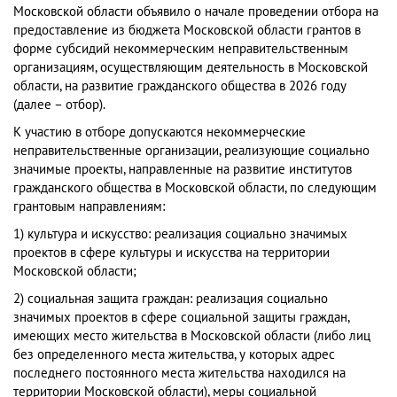
Московской области объявило о начале проведении отбора на
предоставление из бюджета Московской области грантов в
форме субсидий некоммерческим неправительственным
организациям, осуществляющим деятельность в Московской
области, на развитие гражданского общества в 2026 году
(далее – отбор).
К участию в отборе допускаются некоммерческие
неправительственные организации, реализующие социально
значимые проекты, направленные на развитие институтов
гражданского общества в Московской области, по следующим
грантовым направлениям:
1) культура и искусство: реализация социально значимых
проектов в сфере культуры и искусства на территории
Московской области;
2) социальная защита граждан: реализация социально
значимых проектов в сфере социальной защиты граждан,
имеющих место жительства в Московской области (либо лиц
без определенного места жительства, у которых адрес
последнего постоянного места жительства находился на
территории Московской области), меры социальной