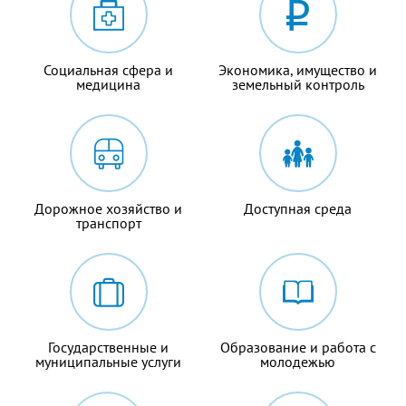
Социальная сфера и
Экономика, имущество и
медицина
земельный контроль
Дорожное хозяйство и
Доступная среда
транспорт
Государственные и
Образование и работа с
муниципальные услуги
молодежью