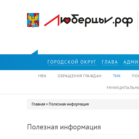
Перейти к основному содержанию
ГОРОДСКОЙ ОКРУГ
ГЛАВА
АДМИ
МВК
ОБРАЩЕНИЯ ГРАЖДАН
ТИК
ПО
МУНИЦИПАЛЬНЫ
Главная
»
Полезная информация
Вы здесь
Полезная информация