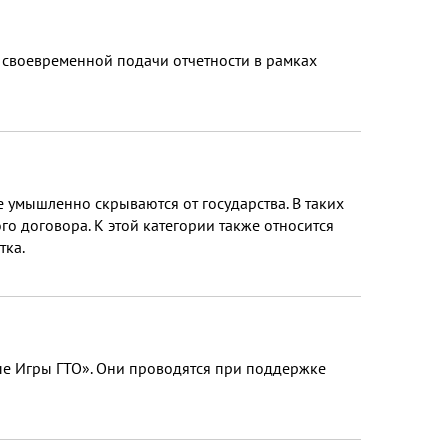
своевременной подачи отчетности в рамках
 умышленно скрываются от государства. В таких
о договора. К этой категории также относится
тка.
ые Игры ГТО». Они проводятся при поддержке