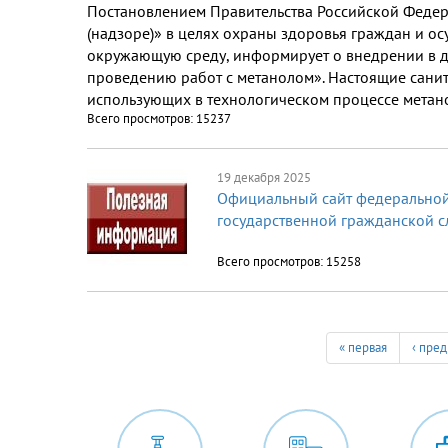
Постановлением Правительства Российской Федер
(надзоре)» в целях охраны здоровья граждан и о
окружающую среду, информирует о внедрении в д
проведению работ с метанолом». Настоящие сани
использующих в технологическом процессе метан
Всего просмотров: 15237
19 декабря 2025
Официальный сайт федеральной
государственной гражданской 
Всего просмотров: 15258
« первая
‹ пре