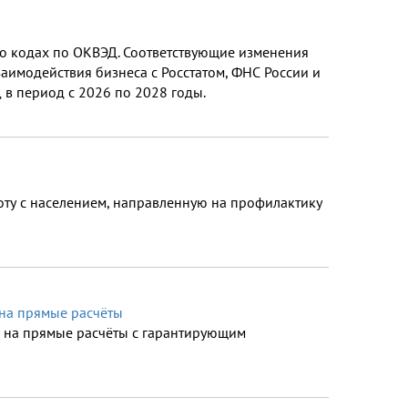
 о кодах по ОКВЭД. Соответствующие изменения
аимодействия бизнеса с Росстатом, ФНС России и
в период с 2026 по 2028 годы.
ту с населением, направленную на профилактику
на прямые расчёты
 на прямые расчёты с гарантирующим