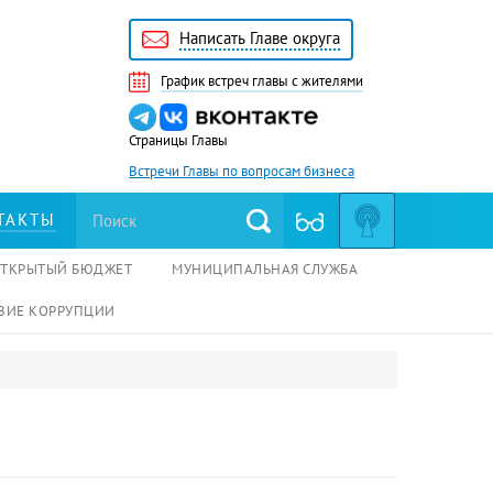
Написать Главе округа
График встреч главы с жителями
Страницы Главы
Встречи Главы по вопросам бизнеса
ТАКТЫ
ОТКРЫТЫЙ БЮДЖЕТ
МУНИЦИПАЛЬНАЯ СЛУЖБА
ВИЕ КОРРУПЦИИ